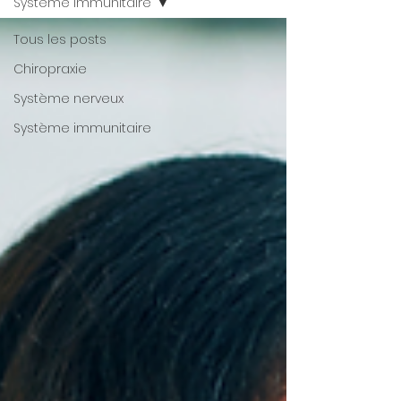
Système immunitaire
Tous les posts
Chiropraxie
Système nerveux
Système immunitaire