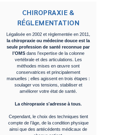
CHIROPRAXIE &
RÉGLEMENTATION
Légalisée en 2002 et règlementée en 2011,
la chiropraxie ou médecine douce est la
seule profession de santé reconnue par
l’OMS
dans l’expertise de la colonne
vertébrale et des articulations. Les
méthodes mises en œuvre sont
conservatrices et principalement
manuelles ; elles agissent en trois étapes :
soulager vos tensions, stabiliser et
améliorer votre état de santé.
La chiropraxie s'adresse à tous.
Cependant, le choix des techniques tient
compte de l’âge, de la condition physique
ainsi que des antécédents médicaux de