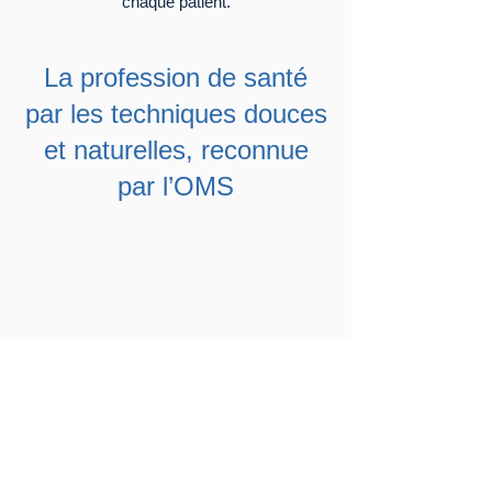
chaque patient.
La profession de santé
par les techniques douces
et naturelles, reconnue
par l’OMS
CONSULTATION
CHIROPRAXIE
PARIS