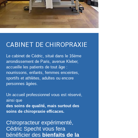
CABINET DE CHIROPRAXIE
Le cabinet de Cédric, situé dans le 16ème
arrondissement de Paris, avenue Kleber,
accueille les patients de tout âge :
nourrissons, enfants, femmes enceintes,
sportifs
et athlètes, adultes ou encore
personnes âgées.
Un accueil professionnel vous est réservé,
ainsi que
des soins de qualité, mais surtout des
soins de chiropraxie efficaces.
Chiropracteur expérimenté,
Cédric Specht vous fera
bénéficier des
bienfaits de la