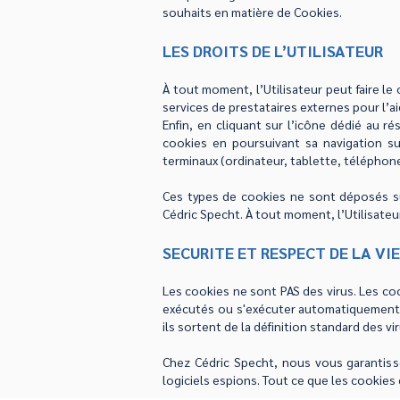
souhaits en matière de Cookies.
LES DROITS DE L’UTILISATEUR
À tout moment, l’Utilisateur peut faire le
services de prestataires externes pour l’aid
Enfin, en cliquant sur l’icône dédié au ré
cookies en poursuivant sa navigation s
terminaux (ordinateur, tablette, téléphon
Ces types de cookies ne sont déposés su
Cédric Specht. À tout moment, l’Utilisate
SECURITE ET RESPECT DE LA VIE
Les cookies ne sont PAS des virus. Les coo
exécutés ou s'exécuter automatiquement. 
ils sortent de la définition standard des vir
Chez Cédric Specht, nous vous garantiss
logiciels espions. Tout ce que les cookies