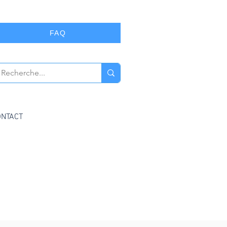
FAQ
ONTACT