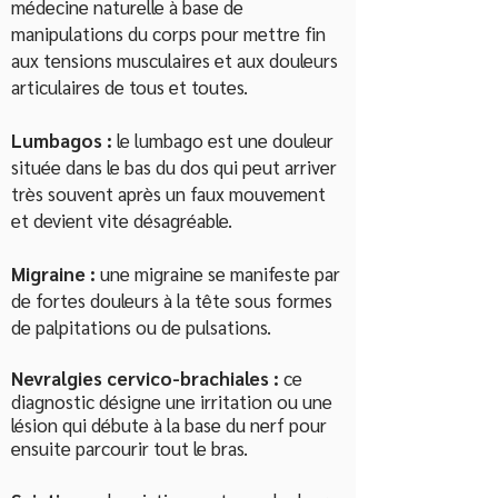
médecine naturelle à base de
manipulations du corps pour mettre fin
aux tensions musculaires et aux douleurs
articulaires de tous et toutes.
Lumbagos :
le lumbago est une douleur
située dans le bas du dos qui peut arriver
très souvent après un faux mouvement
et devient vite désagréable.
Migraine :
une migraine se manifeste par
de fortes douleurs à la tête sous formes
de palpitations ou de pulsations.
Nevralgies cervico-brachiales :
ce
diagnostic désigne une irritation ou une
lésion qui débute à la base du nerf pour
ensuite parcourir tout le bras.