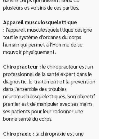
dans le corps qui unissent deux ou
plusieurs os voisins de ces parties.
Appareil
musculosquelettique
:
l'appareil musculosquelettique désigne
tout le système d'organes du corps
humain qui permet à l'Homme de se
mouvoir physiquement.
Chiropracteur :
le chiropracteur est un
professionnel de la santé expert dans le
diagnostic, le traitement et la prévention
dans l'ensemble des troubles
neuromusculosquelettiques. Son objectif
premier est de manipuler avec ses mains
ses patients pour leur redonner une
bonne santé du corps.
Chiropraxie :
la chiropraxie est une