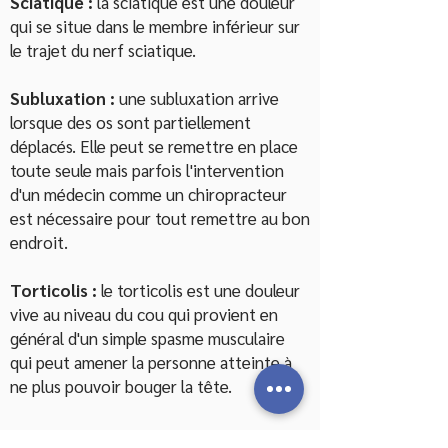
Sciatique :
la sciatique est une douleur
qui se situe dans le membre inférieur sur
le trajet du nerf sciatique.
Subluxation :
une subluxation arrive
lorsque des os sont partiellement
déplacés. Elle peut se remettre en place
toute seule mais parfois l'intervention
d'un médecin comme un chiropracteur
est nécessaire pour tout remettre au bon
endroit.
Torticolis :
le torticolis est une douleur
vive au niveau du cou qui provient en
général d'un simple spasme musculaire
qui peut amener la personne atteinte à
ne plus pouvoir bouger la tête.