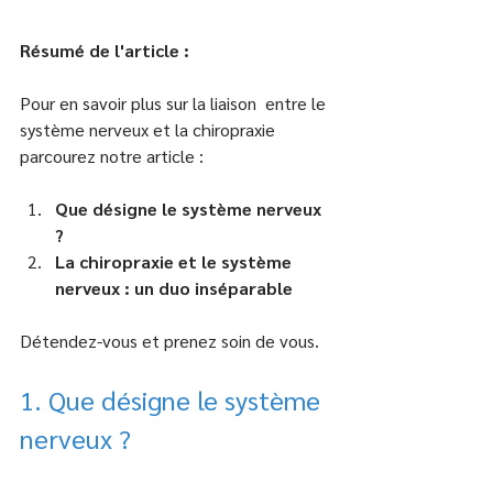
Résumé de l'article :
Pour en savoir plus sur la liaison  entre le 
système nerveux et la chiropraxie 
parcourez notre article :
Que désigne le système nerveux 
?
La chiropraxie et le système 
nerveux : un duo inséparable
Détendez-vous et prenez soin de vous.
1. Que désigne le système 
nerveux ?