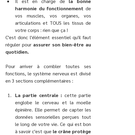
Il est en charge de 
la bonne 
harmonie du fonctionnement
 de 
vos muscles, vos organes, vos 
articulations et TOUS les tissus de 
votre corps : rien que ça !
C'est donc l'élément essentiel qu'il faut 
réguler pour 
assurer son bien-être au 
quotidien.
Pour arriver à combler toutes ses 
fonctions, le système nerveux est divisé 
en 3 sections complémentaires : 
La partie centrale : 
cette partie 
englobe le cerveau et la moelle 
épinière. Elle permet de capter les 
données sensorielles perçues tout 
le long de votre vie. Ce qui est bon 
à savoir c'est que 
le crâne protège 