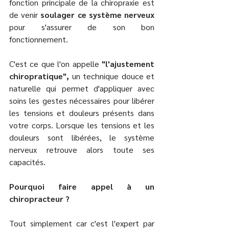
fonction principale de la chiropraxie est 
de venir 
soulager ce système nerveux
pour s'assurer de son bon 
fonctionnement. 
C'est ce que l'on appelle 
"l'ajustement 
chiropratique",
 un technique douce et 
naturelle qui permet d'appliquer avec 
soins les gestes nécessaires pour libérer 
les tensions et douleurs présents dans 
votre corps. Lorsque les tensions et les 
douleurs sont libérées, le système 
nerveux retrouve alors toute ses 
capacités.
Pourquoi faire appel à un 
chiropracteur ? 
Tout simplement car c'est l'expert par 