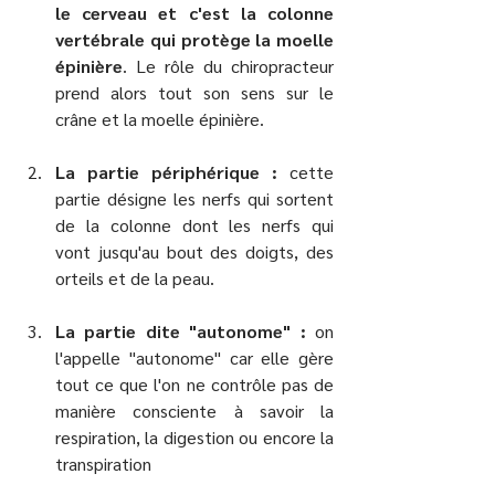
le cerveau et c'est la colonne 
vertébrale qui protège la moelle 
épinière
. Le rôle du chiropracteur 
prend alors tout son sens sur le 
crâne et la moelle épinière.
La partie périphérique : 
cette 
partie désigne les nerfs qui sortent 
de la colonne dont les nerfs qui 
vont jusqu'au bout des doigts, des 
orteils et de la peau.
La partie dite "autonome" : 
on 
l'appelle "autonome" car elle gère 
tout ce que l'on ne contrôle pas de 
manière consciente à savoir la 
respiration, la digestion ou encore la 
transpiration