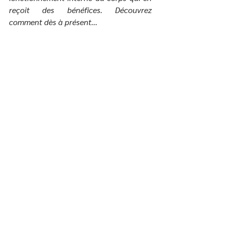
reçoit des bénéfices. Découvrez 
comment dès à présent...