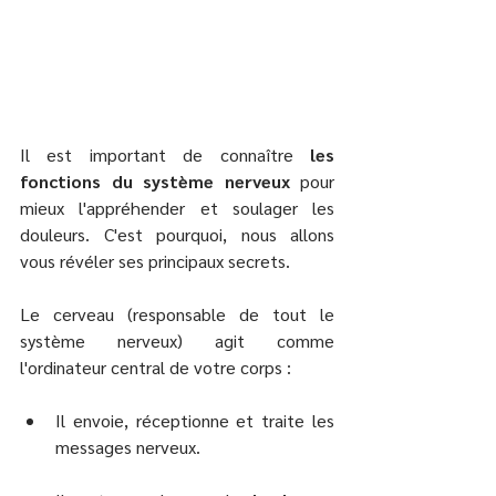
Il est important de connaître 
les 
fonctions du système nerveux
 pour 
mieux l'appréhender et soulager les 
douleurs. C'est pourquoi, nous allons 
vous révéler ses principaux secrets.
Le cerveau (responsable de tout le 
système nerveux) agit comme 
l'ordinateur central de votre corps : 
Il envoie, réceptionne et traite les 
messages nerveux.