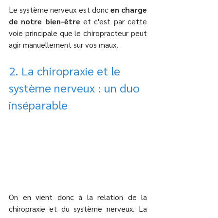
Le système nerveux est donc 
en charge 
de notre bien-être 
et c'est par cette 
voie principale que le chiropracteur peut 
agir manuellement sur vos maux.
2. La chiropraxie et le 
système nerveux : un duo 
inséparable
On en vient donc à la relation de la 
chiropraxie et du système nerveux. La 